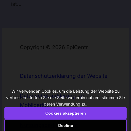
ist…
Copyright © 2026 EpiCentr
Datenschutzerklärung der Website
Wir verwenden Cookies, um die Leistung der Website zu
Datenschutzerklärung für
verbessern. Indem Sie die Seite weiterhin nutzen, stimmen Sie
deren Verwendung zu.
Mobilgeräte
Cookies akzeptieren
Nutzungsbedingungen
Decline