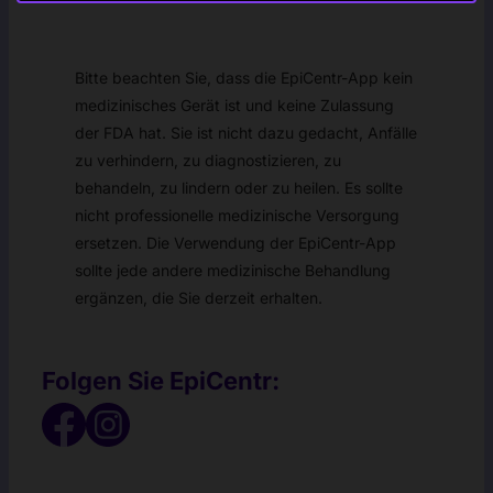
Bitte beachten Sie, dass die EpiCentr-App kein
medizinisches Gerät ist und keine Zulassung
der FDA hat. Sie ist nicht dazu gedacht, Anfälle
zu verhindern, zu diagnostizieren, zu
behandeln, zu lindern oder zu heilen. Es sollte
nicht professionelle medizinische Versorgung
ersetzen. Die Verwendung der EpiCentr-App
sollte jede andere medizinische Behandlung
ergänzen, die Sie derzeit erhalten.
Folgen Sie EpiCentr: