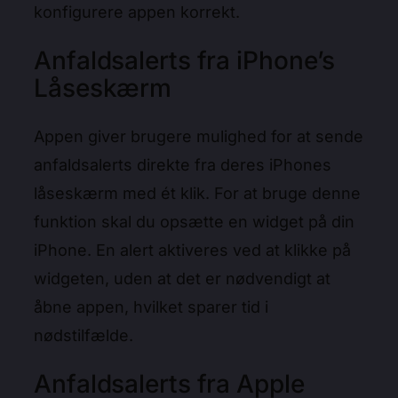
konfigurere appen korrekt.
Anfaldsalerts fra iPhone’s
Låseskærm
Appen giver brugere mulighed for at sende
anfaldsalerts direkte fra deres iPhones
låseskærm med ét klik. For at bruge denne
funktion skal du opsætte en widget på din
iPhone. En alert aktiveres ved at klikke på
widgeten, uden at det er nødvendigt at
åbne appen, hvilket sparer tid i
nødstilfælde.
Anfaldsalerts fra Apple