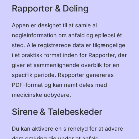
Rapporter & Deling
Appen er designet til at samle al
nøgleinformation om anfald og epilepsi ét
sted. Alle registrerede data er tilgængelige
i et praktisk format inden for Rapporter, der
giver et sammenlignende overblik for en
specifik periode. Rapporter genereres i
PDF-format og kan nemt deles med
medicinske udbydere.
Sirene & Talebeskeder
Du kan aktivere en sirenelyd for at advare
dem omkring dig under et anfald.