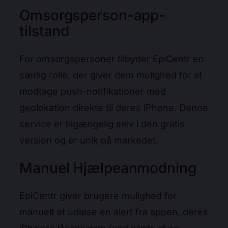
Omsorgsperson-app-
tilstand
For omsorgspersoner tilbyder EpiCentr en
særlig rolle, der giver dem mulighed for at
modtage push-notifikationer med
geolokation direkte til deres iPhone. Denne
service er tilgængelig selv i den gratis
version og er unik på markedet.
Manuel Hjælpeanmodning
EpiCentr giver brugere mulighed for
manuelt at udløse en alert fra appen, deres