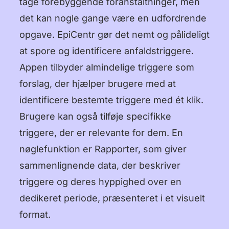
tage forebyggende foranstaltninger, men
det kan nogle gange være en udfordrende
opgave. EpiCentr gør det nemt og pålideligt
at spore og identificere anfaldstriggere.
Appen tilbyder almindelige triggere som
forslag, der hjælper brugere med at
identificere bestemte triggere med ét klik.
Brugere kan også tilføje specifikke
triggere, der er relevante for dem. En
nøglefunktion er Rapporter, som giver
sammenlignende data, der beskriver
triggere og deres hyppighed over en
dedikeret periode, præsenteret i et visuelt
format.