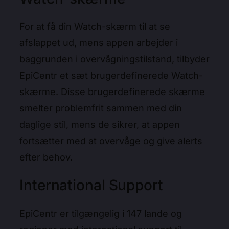
For at få din Watch-skærm til at se
afslappet ud, mens appen arbejder i
baggrunden i overvågningstilstand, tilbyder
EpiCentr et sæt brugerdefinerede Watch-
skærme. Disse brugerdefinerede skærme
smelter problemfrit sammen med din
daglige stil, mens de sikrer, at appen
fortsætter med at overvåge og give alerts
efter behov.
International Support
EpiCentr er tilgængelig i 147 lande og