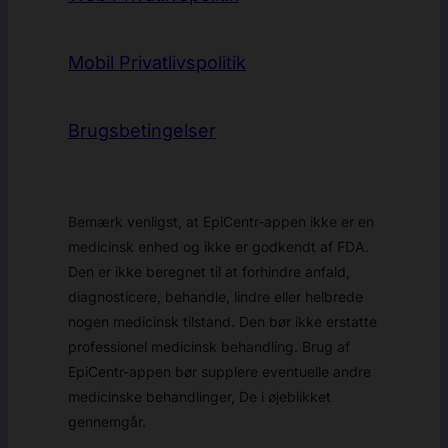
Mobil Privatlivspolitik
Brugsbetingelser
Bemærk venligst, at EpiCentr-appen ikke er en
medicinsk enhed og ikke er godkendt af FDA.
Den er ikke beregnet til at forhindre anfald,
diagnosticere, behandle, lindre eller helbrede
nogen medicinsk tilstand. Den bør ikke erstatte
professionel medicinsk behandling. Brug af
EpiCentr-appen bør supplere eventuelle andre
medicinske behandlinger, De i øjeblikket
gennemgår.