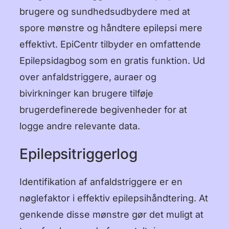
brugere og sundhedsudbydere med at
spore mønstre og håndtere epilepsi mere
effektivt. EpiCentr tilbyder en omfattende
Epilepsidagbog som en gratis funktion. Ud
over anfaldstriggere, auraer og
bivirkninger kan brugere tilføje
brugerdefinerede begivenheder for at
logge andre relevante data.
Epilepsitriggerlog
Identifikation af anfaldstriggere er en
nøglefaktor i effektiv epilepsihåndtering. At
genkende disse mønstre gør det muligt at