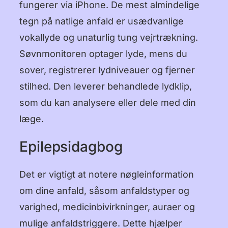
fungerer via iPhone. De mest almindelige
tegn på natlige anfald er usædvanlige
vokallyde og unaturlig tung vejrtrækning.
Søvnmonitoren optager lyde, mens du
sover, registrerer lydniveauer og fjerner
stilhed. Den leverer behandlede lydklip,
som du kan analysere eller dele med din
læge.
Epilepsidagbog
Det er vigtigt at notere nøgleinformation
om dine anfald, såsom anfaldstyper og
varighed, medicinbivirkninger, auraer og
mulige anfaldstriggere. Dette hjælper