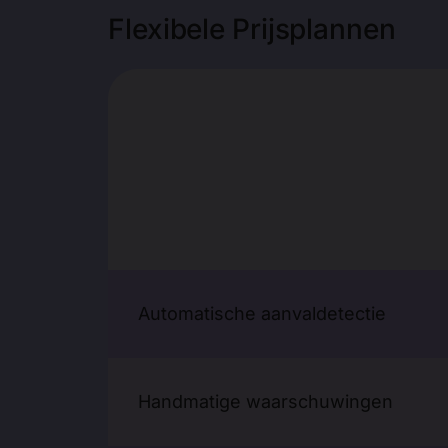
Flexibele Prijsplannen
Automatische aanvaldetectie
Handmatige waarschuwingen