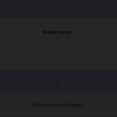
Gratis versie
Alleen pushmeldingen