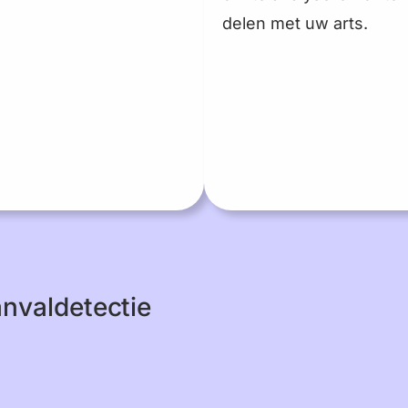
delen met uw arts.
nvaldetectie