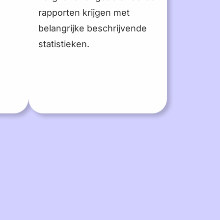
rapporten krijgen met
belangrijke beschrijvende
statistieken.