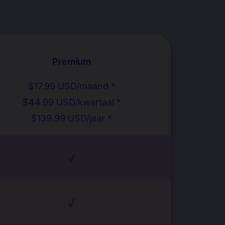
Premium
$17.99 USD/maand *
$44.99 USD/kwartaal *
$139.99 USD/jaar *