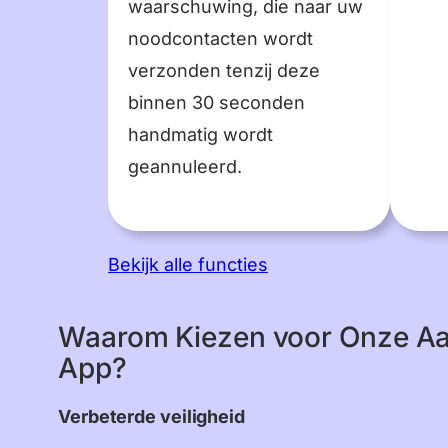
waarschuwing, die naar uw
noodcontacten wordt
verzonden tenzij deze
binnen 30 seconden
handmatig wordt
geannuleerd.
Bekijk alle functies
Waarom Kiezen voor Onze Aa
App?
Verbeterde veiligheid