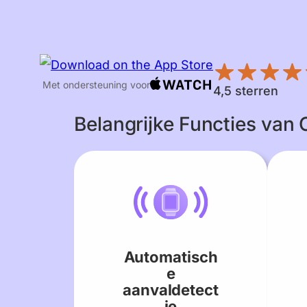
Met ondersteuning voor
4,5 sterren
Belangrijke Functies van
Automatisch
e
aanvaldetect
ie