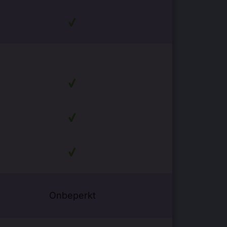
Onbeperkt