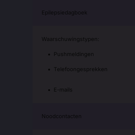
Epilepsiedagboek
Waarschuwingstypen:
Pushmeldingen
Telefoongesprekken
E-mails
Noodcontacten