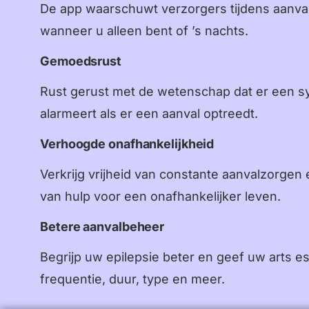
De app waarschuwt verzorgers tijdens aanvall
wanneer u alleen bent of ’s nachts.
Gemoedsrust
Rust gerust met de wetenschap dat er een sy
alarmeert als er een aanval optreedt.
Verhoogde onafhankelijkheid
Verkrijg vrijheid van constante aanvalzorgen en
van hulp voor een onafhankelijker leven.
Betere aanvalbeheer
Begrijp uw epilepsie beter en geef uw arts e
frequentie, duur, type en meer.