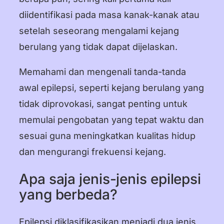
diidentifikasi pada masa kanak-kanak atau
setelah seseorang mengalami kejang
berulang yang tidak dapat dijelaskan.
Memahami dan mengenali tanda-tanda
awal epilepsi, seperti kejang berulang yang
tidak diprovokasi, sangat penting untuk
memulai pengobatan yang tepat waktu dan
sesuai guna meningkatkan kualitas hidup
dan mengurangi frekuensi kejang.
Apa saja jenis-jenis epilepsi
yang berbeda?
Epilepsi diklasifikasikan menjadi dua jenis