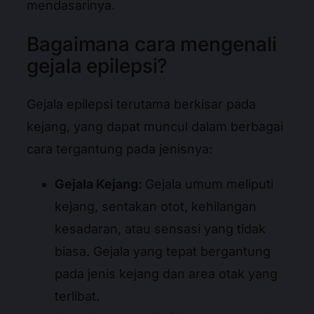
mendasarinya.
Bagaimana cara mengenali
gejala epilepsi?
Gejala epilepsi terutama berkisar pada
kejang, yang dapat muncul dalam berbagai
cara tergantung pada jenisnya:
Gejala Kejang:
Gejala umum meliputi
kejang, sentakan otot, kehilangan
kesadaran, atau sensasi yang tidak
biasa. Gejala yang tepat bergantung
pada jenis kejang dan area otak yang
terlibat.