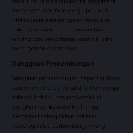
peneliti terus mengeksplorasi bagaimana
mekanisme autoimun yang dipicu oleh
infeksi dapat mempengaruhi timbulnya
epilepsi, menawarkan wawasan baru
tentang opsi pengobatan potensial yang
menargetkan sistem imun.
Gangguan Perkembangan
Gangguan perkembangan, seperti autisme
atau cerebral palsy, dapat dikaitkan dengan
epilepsi. Individu dengan kondisi ini
mungkin memiliki risiko lebih tinggi
mengalami kejang akibat kelainan
neurologis atau perkembangan yang