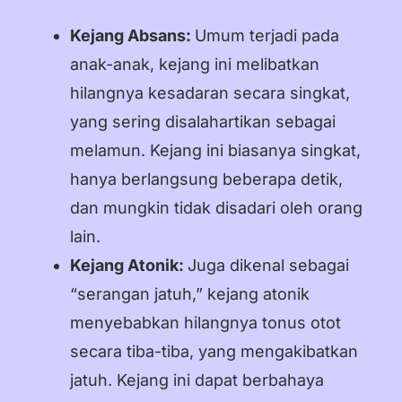
Kejang Absans:
Umum terjadi pada
anak-anak, kejang ini melibatkan
hilangnya kesadaran secara singkat,
yang sering disalahartikan sebagai
melamun. Kejang ini biasanya singkat,
hanya berlangsung beberapa detik,
dan mungkin tidak disadari oleh orang
lain.
Kejang Atonik:
Juga dikenal sebagai
“serangan jatuh,” kejang atonik
menyebabkan hilangnya tonus otot
secara tiba-tiba, yang mengakibatkan
jatuh. Kejang ini dapat berbahaya