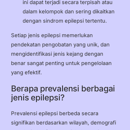
ini dapat terjadi secara terpisah atau
dalam kelompok dan sering dikaitkan
dengan sindrom epilepsi tertentu.
Setiap jenis epilepsi memerlukan
pendekatan pengobatan yang unik, dan
mengidentifikasi jenis kejang dengan
benar sangat penting untuk pengelolaan
yang efektif.
Berapa prevalensi berbagai
jenis epilepsi?
Prevalensi epilepsi berbeda secara
signifikan berdasarkan wilayah, demografi