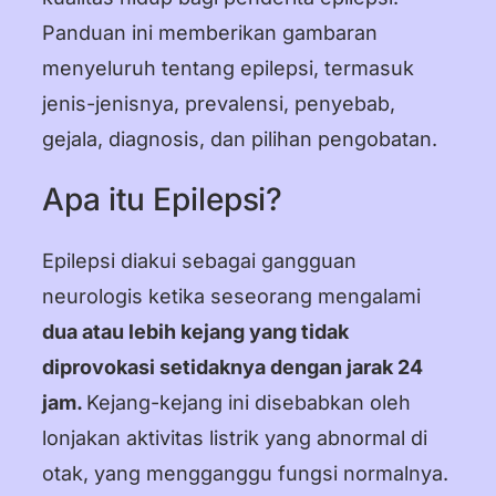
Panduan ini memberikan gambaran
menyeluruh tentang epilepsi, termasuk
jenis-jenisnya, prevalensi, penyebab,
gejala, diagnosis, dan pilihan pengobatan.
Apa itu Epilepsi?
Epilepsi diakui sebagai gangguan
neurologis ketika seseorang mengalami
dua atau lebih kejang yang tidak
diprovokasi setidaknya dengan jarak 24
jam.
Kejang-kejang ini disebabkan oleh
lonjakan aktivitas listrik yang abnormal di
otak, yang mengganggu fungsi normalnya.