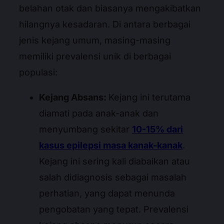
belahan otak dan biasanya mengakibatkan
hilangnya kesadaran. Di antara berbagai
jenis kejang umum, masing-masing
memiliki prevalensi unik di berbagai
populasi:
Kejang Absans:
Kejang ini terutama
diamati pada anak-anak dan
menyumbang sekitar
10-15% dari
kasus epilepsi masa kanak-kanak
.
Kejang ini sering kali diabaikan atau
salah didiagnosis sebagai masalah
perhatian, yang dapat menunda
pengobatan yang tepat. Prevalensi