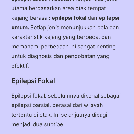
utama berdasarkan area otak tempat
kejang berasal:
epilepsi fokal
dan
epilepsi
umum.
Setiap
jenis menunjukkan pola dan
karakteristik kejang yang berbeda, dan
memahami perbedaan ini sangat penting
untuk diagnosis dan pengobatan yang
efektif.
Epilepsi Fokal
Epilepsi fokal, sebelumnya dikenal sebagai
epilepsi parsial, berasal dari wilayah
tertentu di otak. Ini selanjutnya dibagi
menjadi dua subtipe: