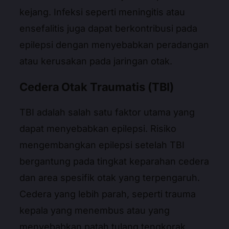
kejang. Infeksi seperti meningitis atau
ensefalitis juga dapat berkontribusi pada
epilepsi dengan menyebabkan peradangan
atau kerusakan pada jaringan otak.
Cedera Otak Traumatis (TBI)
TBI adalah salah satu faktor utama yang
dapat menyebabkan epilepsi. Risiko
mengembangkan epilepsi setelah TBI
bergantung pada tingkat keparahan cedera
dan area spesifik otak yang terpengaruh.
Cedera yang lebih parah, seperti trauma
kepala yang menembus atau yang
menyebabkan patah tulang tengkorak,