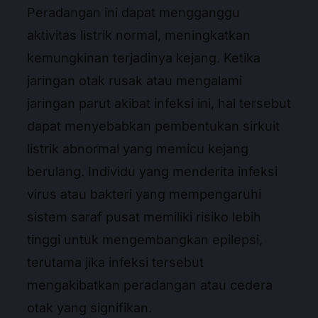
Peradangan ini dapat mengganggu
aktivitas listrik normal, meningkatkan
kemungkinan terjadinya kejang. Ketika
jaringan otak rusak atau mengalami
jaringan parut akibat infeksi ini, hal tersebut
dapat menyebabkan pembentukan sirkuit
listrik abnormal yang memicu kejang
berulang. Individu yang menderita infeksi
virus atau bakteri yang mempengaruhi
sistem saraf pusat memiliki risiko lebih
tinggi untuk mengembangkan epilepsi,
terutama jika infeksi tersebut
mengakibatkan peradangan atau cedera
otak yang signifikan.