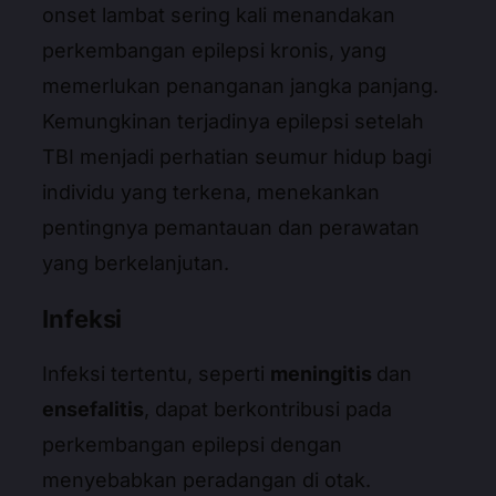
onset lambat sering kali menandakan
perkembangan epilepsi kronis, yang
memerlukan penanganan jangka panjang.
Kemungkinan terjadinya epilepsi setelah
TBI menjadi perhatian seumur hidup bagi
individu yang terkena, menekankan
pentingnya pemantauan dan perawatan
yang berkelanjutan.
Infeksi
Infeksi tertentu, seperti
meningitis
dan
ensefalitis
, dapat berkontribusi pada
perkembangan epilepsi dengan
menyebabkan peradangan di otak.