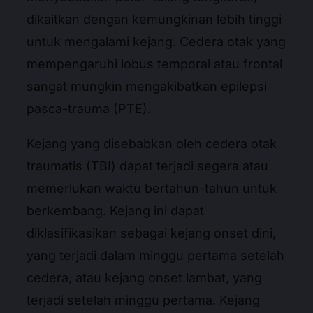
dikaitkan dengan kemungkinan lebih tinggi
untuk mengalami kejang. Cedera otak yang
mempengaruhi lobus temporal atau frontal
sangat mungkin mengakibatkan epilepsi
pasca-trauma (PTE).
Kejang yang disebabkan oleh cedera otak
traumatis (TBI) dapat terjadi segera atau
memerlukan waktu bertahun-tahun untuk
berkembang. Kejang ini dapat
diklasifikasikan sebagai kejang onset dini,
yang terjadi dalam minggu pertama setelah
cedera, atau kejang onset lambat, yang
terjadi setelah minggu pertama. Kejang