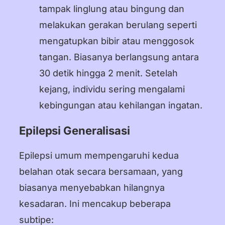
tampak linglung atau bingung dan
melakukan gerakan berulang seperti
mengatupkan bibir atau menggosok
tangan. Biasanya berlangsung antara
30 detik hingga 2 menit. Setelah
kejang, individu sering mengalami
kebingungan atau kehilangan ingatan.
Epilepsi Generalisasi
Epilepsi umum mempengaruhi kedua
belahan otak secara bersamaan, yang
biasanya menyebabkan hilangnya
kesadaran. Ini mencakup beberapa
subtipe: