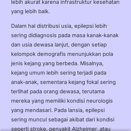
lebih akurat karena infrastruktur kesehatan
yang lebih baik.
Dalam hal distribusi usia, epilepsi lebih
sering didiagnosis pada masa kanak-kanak
dan usia dewasa lanjut, dengan setiap
kelompok demografis menunjukkan pola
jenis kejang yang berbeda. Misalnya,
kejang umum lebih sering terjadi pada
anak-anak, sementara kejang fokal sering
terlihat pada orang dewasa, terutama
mereka yang memiliki kondisi neurologis
yang mendasari. Pada lansia, epilepsi
sering muncul sebagai akibat dari kondisi
seperti stroke, penyakit Alzheimer, atau