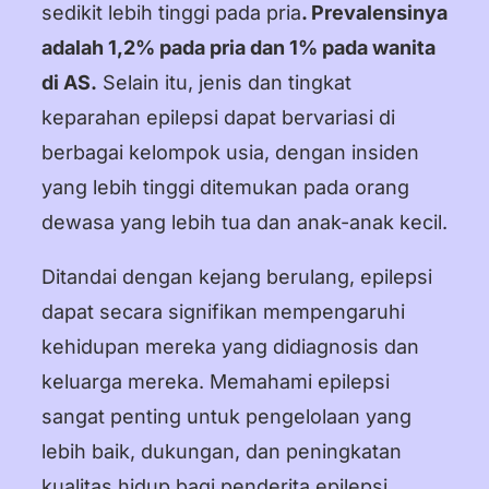
sedikit lebih tinggi pada pria
. Prevalensinya
adalah 1,2% pada pria dan 1% pada wanita
di AS.
Selain itu, jenis dan tingkat
keparahan epilepsi dapat bervariasi di
berbagai kelompok usia, dengan insiden
yang lebih tinggi ditemukan pada orang
dewasa yang lebih tua dan anak-anak kecil.
Ditandai dengan kejang berulang, epilepsi
dapat secara signifikan mempengaruhi
kehidupan mereka yang didiagnosis dan
keluarga mereka. Memahami epilepsi
sangat penting untuk pengelolaan yang
lebih baik, dukungan, dan peningkatan
kualitas hidup bagi penderita epilepsi.