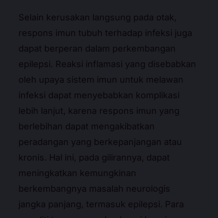
Selain kerusakan langsung pada otak,
respons imun tubuh terhadap infeksi juga
dapat berperan dalam perkembangan
epilepsi. Reaksi inflamasi yang disebabkan
oleh upaya sistem imun untuk melawan
infeksi dapat menyebabkan komplikasi
lebih lanjut, karena respons imun yang
berlebihan dapat mengakibatkan
peradangan yang berkepanjangan atau
kronis. Hal ini, pada gilirannya, dapat
meningkatkan kemungkinan
berkembangnya masalah neurologis
jangka panjang, termasuk epilepsi. Para