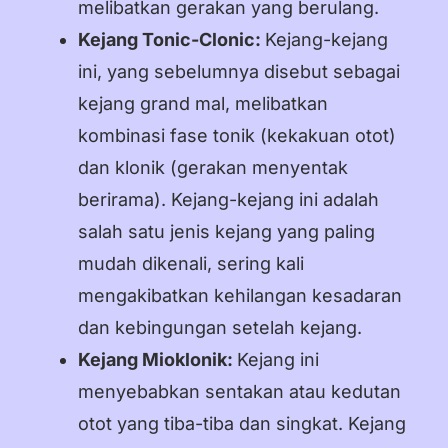
melibatkan gerakan yang berulang.
Kejang Tonic-Clonic:
Kejang-kejang
ini, yang sebelumnya disebut sebagai
kejang grand mal, melibatkan
kombinasi fase tonik (kekakuan otot)
dan klonik (gerakan menyentak
berirama). Kejang-kejang ini adalah
salah satu jenis kejang yang paling
mudah dikenali, sering kali
mengakibatkan kehilangan kesadaran
dan kebingungan setelah kejang.
Kejang Mioklonik:
Kejang ini
menyebabkan sentakan atau kedutan
otot yang tiba-tiba dan singkat. Kejang