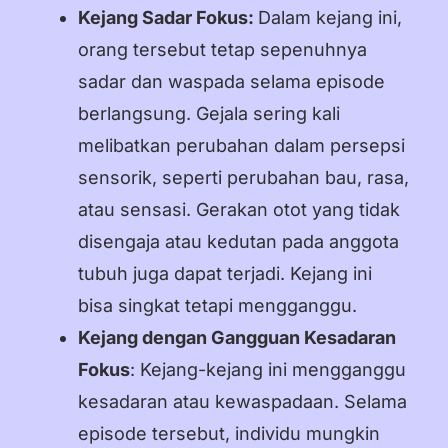
Kejang Sadar Fokus:
Dalam kejang ini,
orang tersebut tetap sepenuhnya
sadar dan waspada selama episode
berlangsung. Gejala sering kali
melibatkan perubahan dalam persepsi
sensorik, seperti perubahan bau, rasa,
atau sensasi. Gerakan otot yang tidak
disengaja atau kedutan pada anggota
tubuh juga dapat terjadi. Kejang ini
bisa singkat tetapi mengganggu.
Kejang dengan Gangguan Kesadaran
Fokus
: Kejang-kejang ini mengganggu
kesadaran atau kewaspadaan. Selama
episode tersebut, individu mungkin