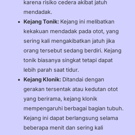
karena risiko cedera akibat jatuh
mendadak.
Kejang Tonik:
Kejang ini melibatkan
kekakuan mendadak pada otot, yang
sering kali mengakibatkan jatuh jika
orang tersebut sedang berdiri. Kejang
tonik biasanya singkat tetapi dapat
lebih parah saat tidur.
Kejang Klonik:
Ditandai dengan
gerakan tersentak atau kedutan otot
yang berirama, kejang klonik
mempengaruhi berbagai bagian tubuh.
Kejang ini dapat berlangsung selama
beberapa menit dan sering kali