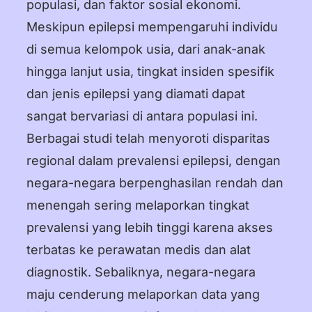
populasi, dan faktor sosial ekonomi.
Meskipun epilepsi mempengaruhi individu
di semua kelompok usia, dari anak-anak
hingga lanjut usia, tingkat insiden spesifik
dan jenis epilepsi yang diamati dapat
sangat bervariasi di antara populasi ini.
Berbagai studi telah menyoroti disparitas
regional dalam prevalensi epilepsi, dengan
negara-negara berpenghasilan rendah dan
menengah sering melaporkan tingkat
prevalensi yang lebih tinggi karena akses
terbatas ke perawatan medis dan alat
diagnostik. Sebaliknya, negara-negara
maju cenderung melaporkan data yang